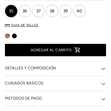
35
36
37
38
39
40
GUIA DE TALLES
AGREGAR AL CARRITO
DETALLES Y COMPOSICIÓN
CUIDADOS BÁSICOS
METODOS DE PAGO