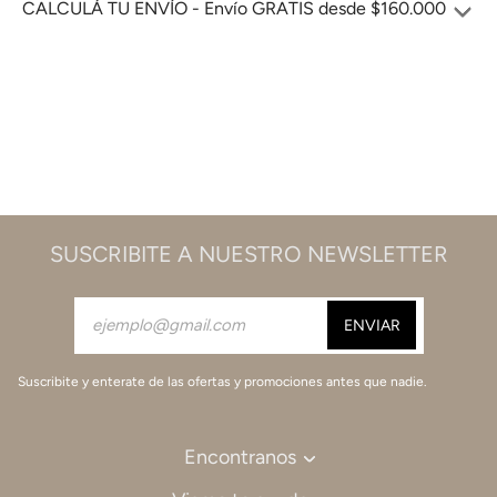
CALCULÁ TU ENVÍO - Envío GRATIS desde $160.000
SUSCRIBITE A NUESTRO NEWSLETTER
Suscribite y enterate de las ofertas y promociones antes que nadie.
Encontranos