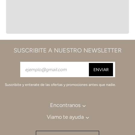
SUSCRIBITE A NUESTRO NEWSLETTER
Suscribite y enterate de las ofertas y promociones antes que nadie.
Encontranos
Viamo te ayuda