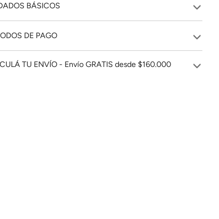
DADOS BÁSICOS
ODOS DE PAGO
CULÁ TU ENVÍO - Envío GRATIS desde $160.000