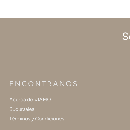
S
ENCONTRANOS
Acerca de VIAMO
Sucursales
Términos y Condiciones