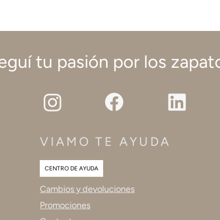
eguí tu pasión por los zapat
VIAMO TE AYUDA
CENTRO DE AYUDA
Cambios y devoluciones
Promociones