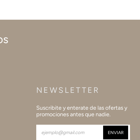
os
NEWSLETTER
Suscribite y enterate de las ofertas y
promociones antes que nadie.