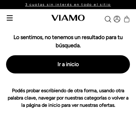
3 cuotas sin interés en todo el sitio
Lo sentimos, no tenemos un resultado para tu
búsqueda.
Ir a inicio
Podés probar escribiendo de otra forma, usando otra
palabra clave, navegar por nuestras categorías o volver a
la página de inicio para ver nuestras ofertas.