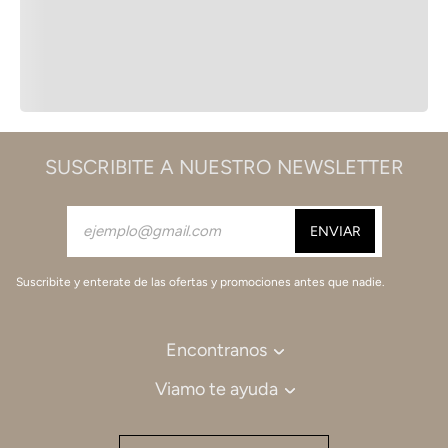
SUSCRIBITE A NUESTRO NEWSLETTER
Suscribite y enterate de las ofertas y promociones antes que nadie.
Encontranos
Viamo te ayuda