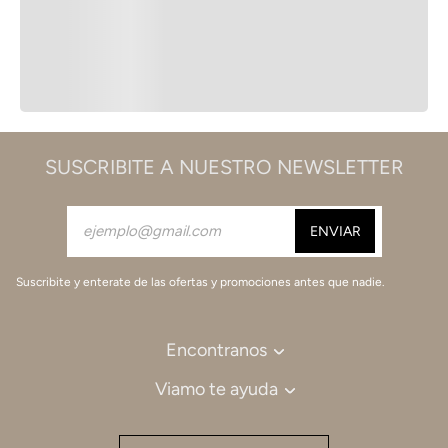
SUSCRIBITE A NUESTRO NEWSLETTER
Suscribite y enterate de las ofertas y promociones antes que nadie.
Encontranos
Viamo te ayuda