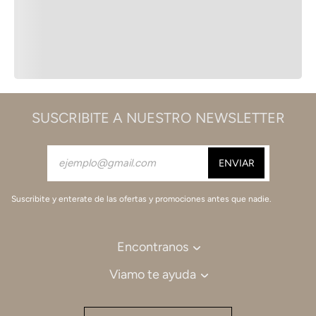
SUSCRIBITE A NUESTRO NEWSLETTER
Suscribite y enterate de las ofertas y promociones antes que nadie.
Encontranos
Viamo te ayuda