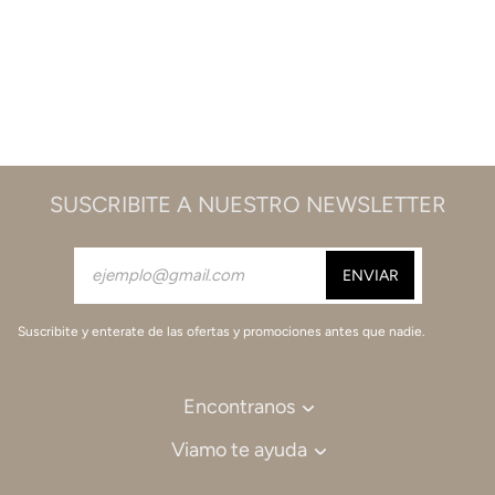
SUSCRIBITE A NUESTRO NEWSLETTER
Suscribite y enterate de las ofertas y promociones antes que nadie.
Encontranos
Viamo te ayuda