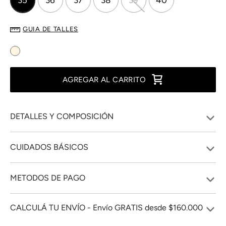
GUIA DE TALLES
AGREGAR AL CARRITO
DETALLES Y COMPOSICIÓN
CUIDADOS BÁSICOS
METODOS DE PAGO
CALCULÁ TU ENVÍO - Envío GRATIS desde $160.000