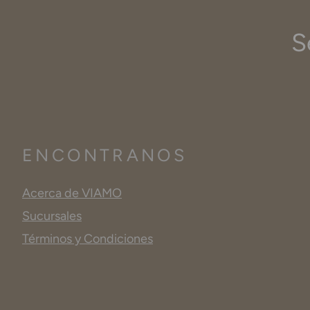
S
ENCONTRANOS
Acerca de VIAMO
Sucursales
Términos y Condiciones