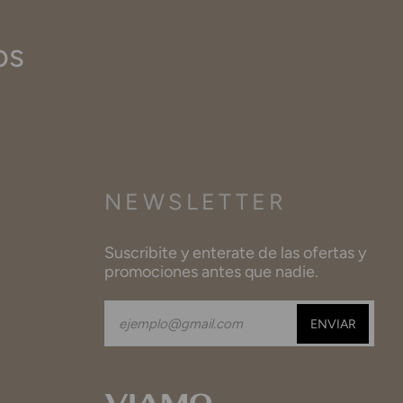
os
NEWSLETTER
Suscribite y enterate de las ofertas y
promociones antes que nadie.