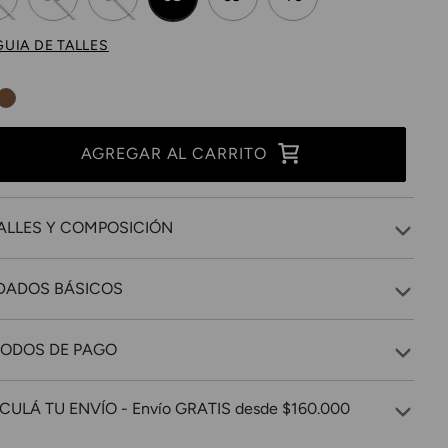
GUIA DE TALLES
AGREGAR AL CARRITO
ALLES Y COMPOSICIÓN
DADOS BÁSICOS
ODOS DE PAGO
CULÁ TU ENVÍO - Envío GRATIS desde $160.000