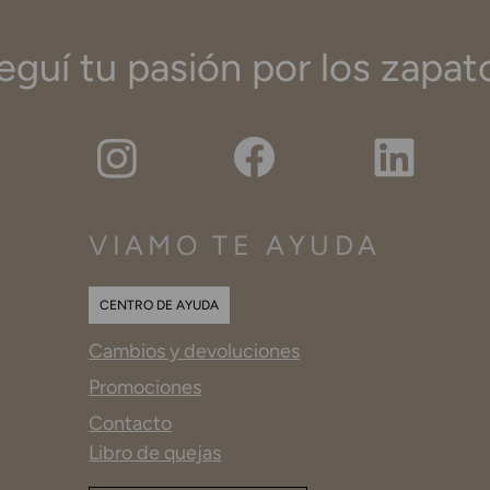
eguí tu pasión por los zapat
VIAMO TE AYUDA
CENTRO DE AYUDA
Cambios y devoluciones
Promociones
Contacto
Libro de quejas