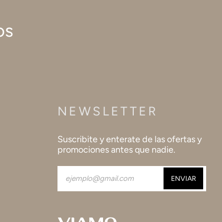
os
NEWSLETTER
Suscribite y enterate de las ofertas y
promociones antes que nadie.