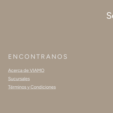
S
ENCONTRANOS
Acerca de VIAMO
Sucursales
Términos y Condiciones