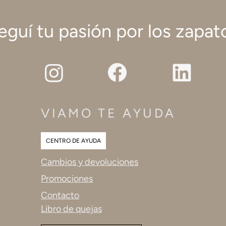
eguí tu pasión por los zapat
VIAMO TE AYUDA
CENTRO DE AYUDA
Cambios y devoluciones
Promociones
Contacto
Libro de quejas