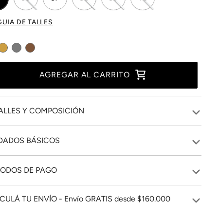
GUIA DE TALLES
AGREGAR AL CARRITO
ALLES Y COMPOSICIÓN
DADOS BÁSICOS
ODOS DE PAGO
CULÁ TU ENVÍO - Envío GRATIS desde $160.000