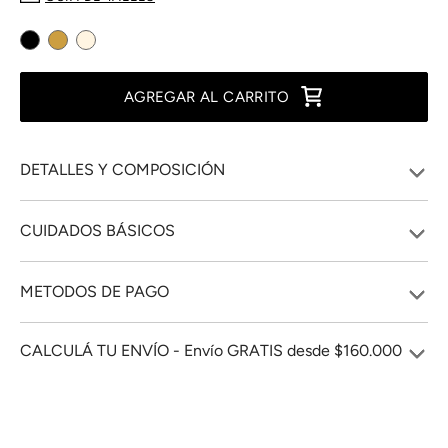
AGREGAR AL CARRITO
DETALLES Y COMPOSICIÓN
CUIDADOS BÁSICOS
METODOS DE PAGO
CALCULÁ TU ENVÍO - Envío GRATIS desde $160.000