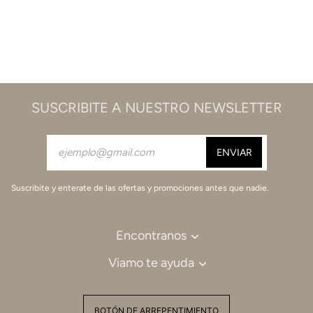
SUSCRIBITE A NUESTRO NEWSLETTER
Suscribite y enterate de las ofertas y promociones antes que nadie.
Encontranos
Viamo te ayuda
BOTÓN DE ARREPENTIMIENTO