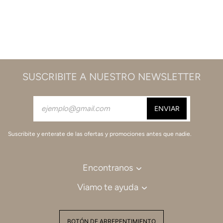
SUSCRIBITE A NUESTRO NEWSLETTER
Suscribite y enterate de las ofertas y promociones antes que nadie.
Encontranos
Viamo te ayuda
BOTÓN DE ARREPENTIMIENTO