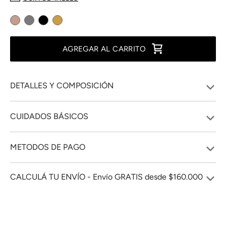
AGREGAR AL CARRITO
DETALLES Y COMPOSICIÓN
CUIDADOS BÁSICOS
METODOS DE PAGO
CALCULÁ TU ENVÍO - Envío GRATIS desde $160.000