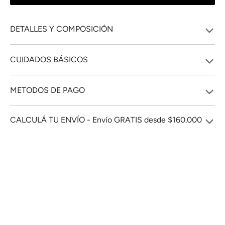
DETALLES Y COMPOSICIÓN
CUIDADOS BÁSICOS
METODOS DE PAGO
CALCULÁ TU ENVÍO - Envío GRATIS desde $160.000