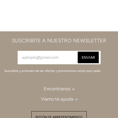
SUSCRIBITE A NUESTRO NEWSLETTER
Suscribite y enterate de las ofertas y promociones antes que nadie.
Encontranos
Viamo te ayuda
BOTÓN DE ARREPENTIMIENTO