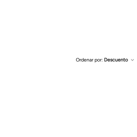
Ordenar por
Descuento