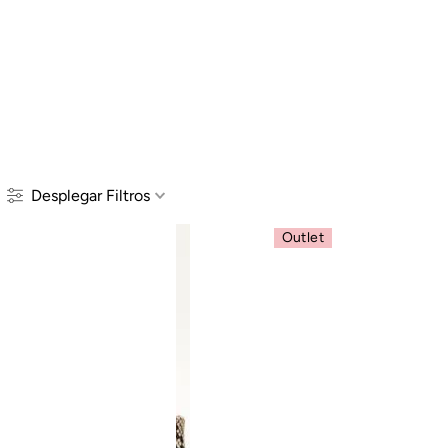
Desplegar
Filtros
Outlet