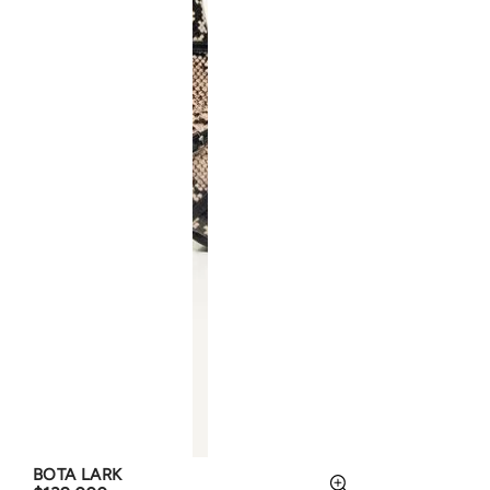
BOTA LARK