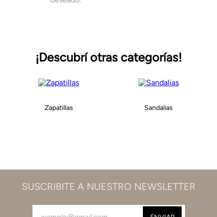
¡Descubrí otras categorías!
Zapatillas
Sandalias
SUSCRIBITE A NUESTRO NEWSLETTER