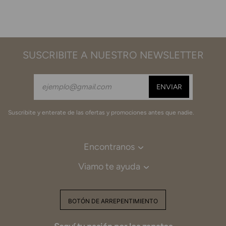
SUSCRIBITE A NUESTRO NEWSLETTER
Suscribite y enterate de las ofertas y promociones antes que nadie.
Encontranos
Viamo te ayuda
BOTÓN DE ARREPENTIMIENTO