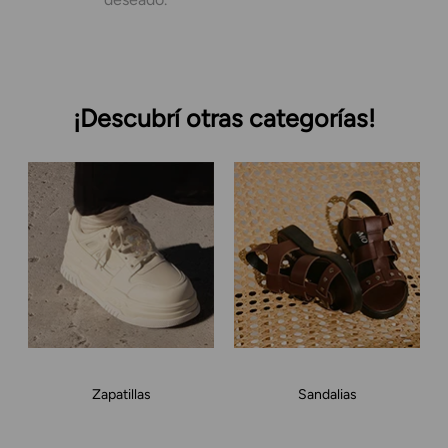
¡Descubrí otras categorías!
Zapatillas
Sandalias