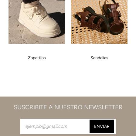
Zapatillas
Sandalias
SUSCRIBITE A NUESTRO NEWSLETTER