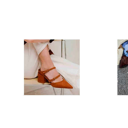
Zapatos