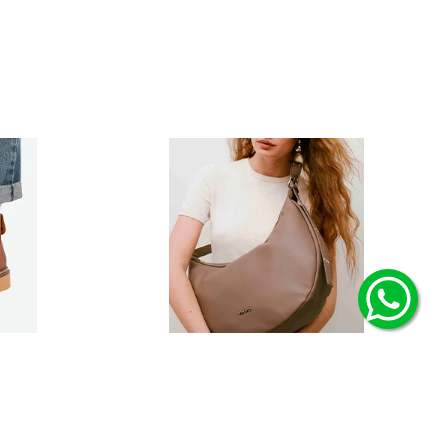
Carteras