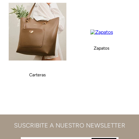
Zapatos
Carteras
SUSCRIBITE A NUESTRO NEWSLETTER