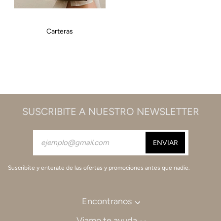
Carteras
SUSCRIBITE A NUESTRO NEWSLETTER
Suscribite y enterate de las ofertas y promociones antes que nadie.
Encontranos
Viamo te ayuda