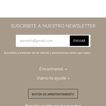
SUSCRIBITE A NUESTRO NEWSLETTER
Suscribite y enterate de las ofertas y promociones antes que nadie.
Encontranos
Viamo te ayuda
BOTÓN DE ARREPENTIMIENTO