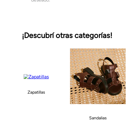
¡Descubrí otras categorías!
Zapatillas
Sandalias