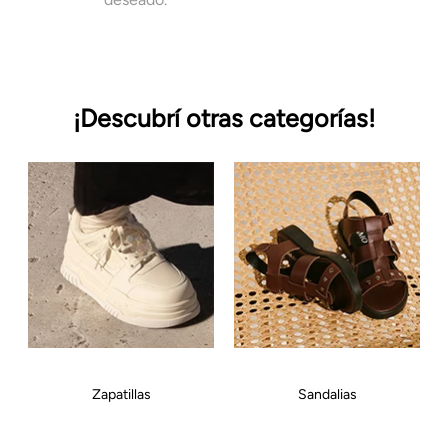
¡Descubrí otras categorías!
Zapatillas
Sandalias