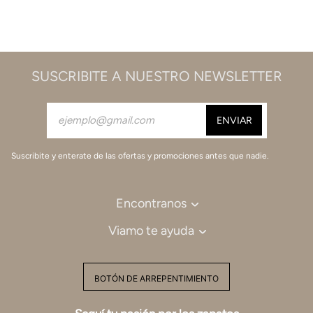
SUSCRIBITE A NUESTRO NEWSLETTER
Suscribite y enterate de las ofertas y promociones antes que nadie.
Encontranos
Viamo te ayuda
BOTÓN DE ARREPENTIMIENTO