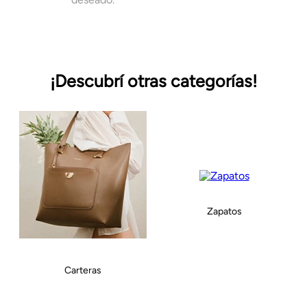
¡Descubrí otras categorías!
Zapatos
Carteras