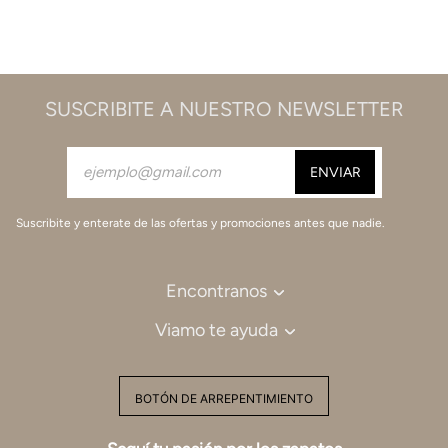
SUSCRIBITE A NUESTRO NEWSLETTER
Suscribite y enterate de las ofertas y promociones antes que nadie.
Encontranos
Viamo te ayuda
BOTÓN DE ARREPENTIMIENTO