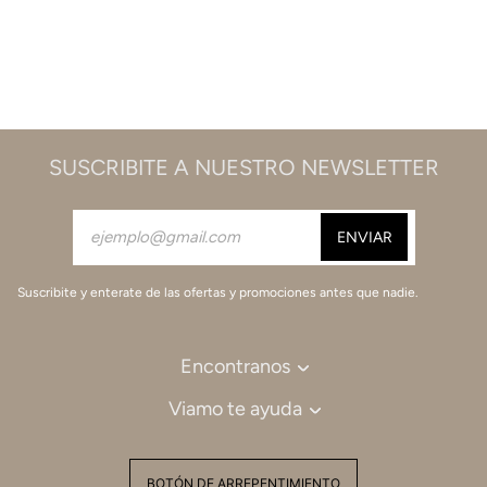
SUSCRIBITE A NUESTRO NEWSLETTER
Suscribite y enterate de las ofertas y promociones antes que nadie.
Encontranos
Viamo te ayuda
BOTÓN DE ARREPENTIMIENTO