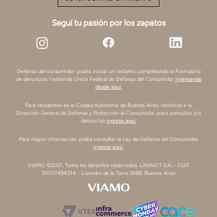
Seguí tu pasión por los zapatos
Defensa del consumidor: podrá iniciar un reclamo, completando el Formulario
de denuncias Ventanilla Única Federal de Defensa del Consumidor
ingresando
desde aquí.
Para residentes en la Ciudad Autónoma de Buenos Aires, remitirse a la
Dirección General de Defensa y Protección al Consumidor, para consultas y/o
denuncias
ingrese aquí.
Para mayor información, podrá consultar la Ley de Defensa del Consumidor
ingrese aquí.
VIAMO ©2021. Todos los derechos reservados. LANNOT S.A. - CUIT
30707494014 - Lisandro de la Torre 3868, Buenos Aires