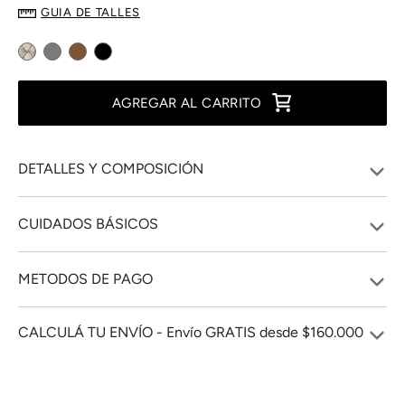
GUIA DE TALLES
AGREGAR AL CARRITO
DETALLES Y COMPOSICIÓN
CUIDADOS BÁSICOS
METODOS DE PAGO
CALCULÁ TU ENVÍO - Envío GRATIS desde $160.000