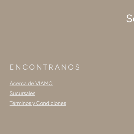
S
ENCONTRANOS
Acerca de VIAMO
Sucursales
Términos y Condiciones