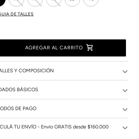
GUIA DE TALLES
AGREGAR AL CARRITO
ALLES Y COMPOSICIÓN
DADOS BÁSICOS
ODOS DE PAGO
CULÁ TU ENVÍO - Envío GRATIS desde $160.000