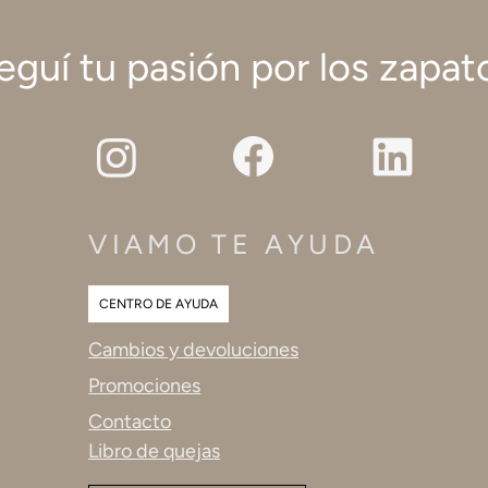
eguí tu pasión por los zapat
VIAMO TE AYUDA
CENTRO DE AYUDA
Cambios y devoluciones
Promociones
Contacto
Libro de quejas