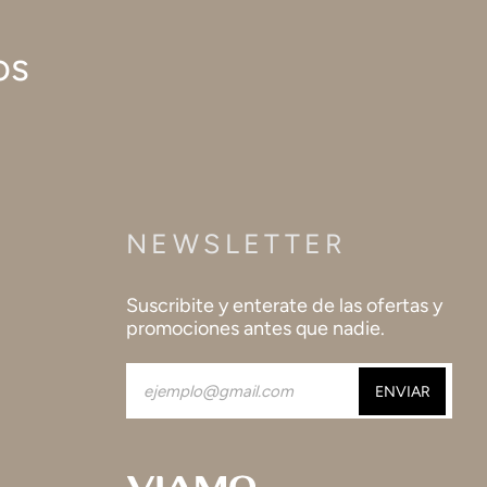
os
NEWSLETTER
Suscribite y enterate de las ofertas y
promociones antes que nadie.