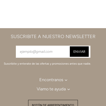
SUSCRIBITE A NUESTRO NEWSLETTER
Suscribite y enterate de las ofertas y promociones antes que nadie.
Encontranos
Viamo te ayuda
BOTÓN DE ARREPENTIMIENTO