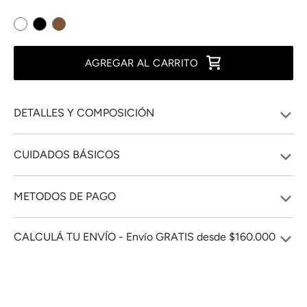
AGREGAR AL CARRITO
DETALLES Y COMPOSICIÓN
CUIDADOS BÁSICOS
METODOS DE PAGO
CALCULÁ TU ENVÍO - Envío GRATIS desde $160.000