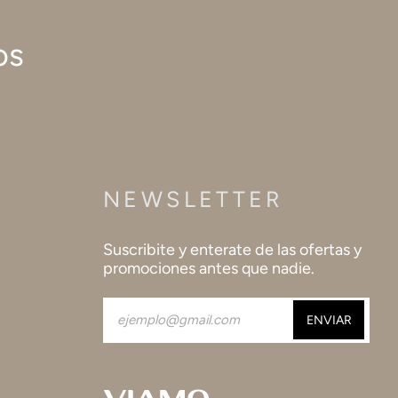
os
NEWSLETTER
Suscribite y enterate de las ofertas y
promociones antes que nadie.