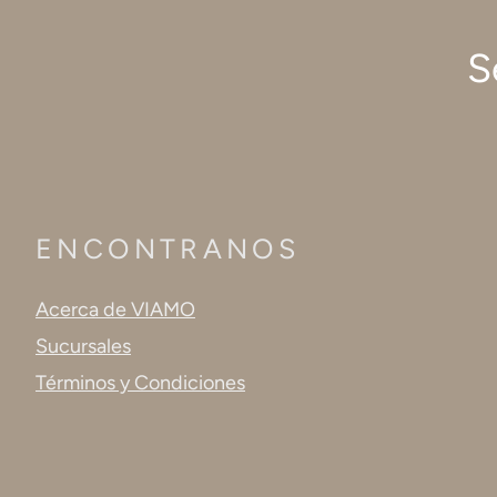
S
ENCONTRANOS
Acerca de VIAMO
Sucursales
Términos y Condiciones