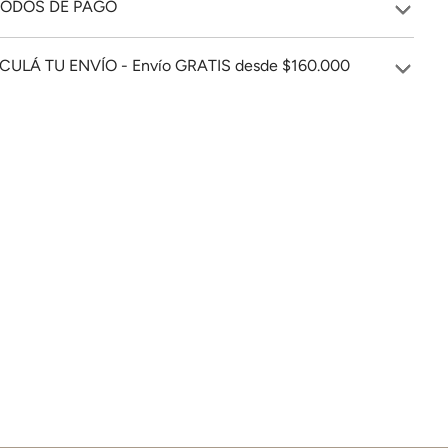
ODOS DE PAGO
CULÁ TU ENVÍO - Envío GRATIS desde $160.000