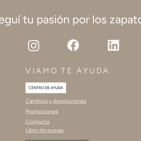
eguí tu pasión por los zapat
VIAMO TE AYUDA
CENTRO DE AYUDA
Cambios y devoluciones
Promociones
Contacto
Libro de quejas