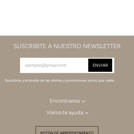
SUSCRIBITE A NUESTRO NEWSLETTER
Suscribite y enterate de las ofertas y promociones antes que nadie.
Encontranos
Viamo te ayuda
BOTÓN DE ARREPENTIMIENTO