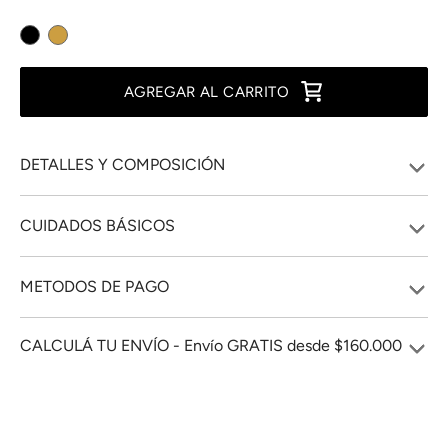
AGREGAR AL CARRITO
DETALLES Y COMPOSICIÓN
CUIDADOS BÁSICOS
METODOS DE PAGO
CALCULÁ TU ENVÍO - Envío GRATIS desde $160.000