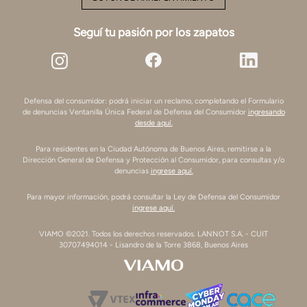
Seguí tu pasión por los zapatos
Defensa del consumidor: podrá iniciar un reclamo, completando el Formulario
de denuncias Ventanilla Única Federal de Defensa del Consumidor
ingresando
desde aquí.
Para residentes en la Ciudad Autónoma de Buenos Aires, remitirse a la
Dirección General de Defensa y Protección al Consumidor, para consultas y/o
denuncias
ingrese aquí.
Para mayor información, podrá consultar la Ley de Defensa del Consumidor
ingrese aquí.
VIAMO ©2021. Todos los derechos reservados. LANNOT S.A. - CUIT
30707494014 - Lisandro de la Torre 3868, Buenos Aires