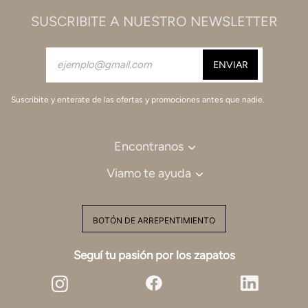
SUSCRIBITE A NUESTRO NEWSLETTER
Suscribite y enterate de las ofertas y promociones antes que nadie.
Encontranos
Viamo te ayuda
BOTÓN DE ARREPENTIMIENTO
Seguí tu pasión por los zapatos