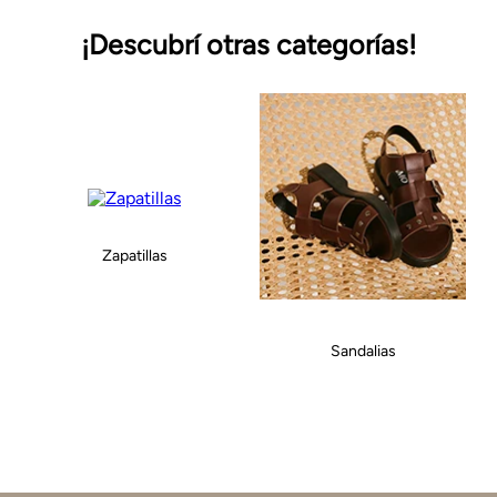
¡Descubrí otras categorías!
Zapatillas
Sandalias