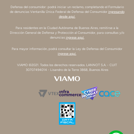
Defensa del consumidor: podrá iniciar un reclamo, completando el Formulario
de denuncias Ventanilla Única Federal de Defensa del Consumidor
ingresando
desde aquí.
Para residentes en la Ciudad Autónoma de Buenos Aires, remitirse a la
Dirección General de Defensa y Protección al Consumidor, para consultas y/o
denuncias
ingrese aquí.
Para mayor información, podrá consultar la Ley de Defensa del Consumidor
ingrese aquí.
VIAMO ©2021. Todos los derechos reservados. LANNOT S.A. - CUIT
30707494014 - Lisandro de la Torre 3868, Buenos Aires